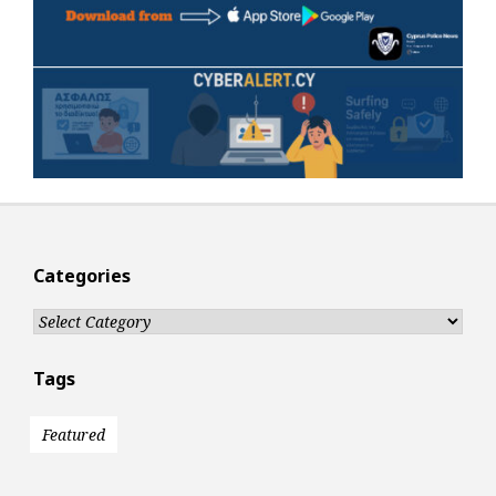
Categories
Categories
Tags
Featured