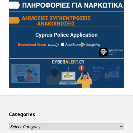
Categories
Categories