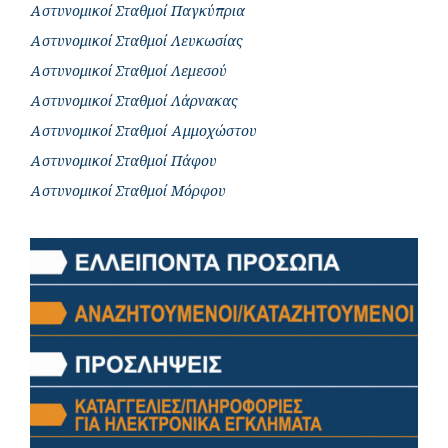
Αστυνομικοί Σταθμοί Παγκύπρια
Αστυνομικοί Σταθμοί Λευκωσίας
Αστυνομικοί Σταθμοί Λεμεσού
Αστυνομικοί Σταθμοί Λάρνακας
Αστυνομικοί Σταθμοί Αμμοχώστου
Αστυνομικοί Σταθμοί Πάφου
Αστυνομικοί Σταθμοί Μόρφου