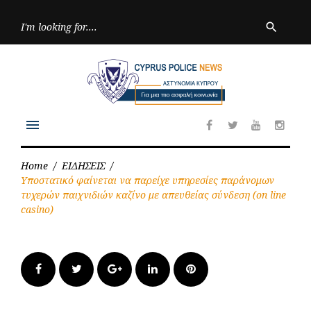
Skip
to
Searc
search
for:
content
menu
Facebook
Twitter
Youtube
Inst
Home
/
ΕΙΔΗΣΕΙΣ
/
Υποστατικό φαίνεται να παρείχε υπηρεσίες παράνομων
τυχερών παιχνιδιών καζίνο με απευθείας σύνδεση (on line
casino)
Facebook
Twitter
Google+
LinkedIn
Pinterest