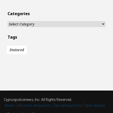
Categories
Categories
Tags
Featured
Cypruspolicenews, Inc. All Rights Reserved.
Home
Πολιτική Απορρήτου
Προσβασιμότητα
Όροι Χρήσης