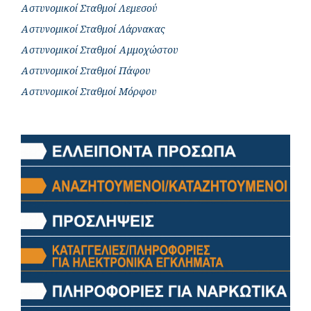
Αστυνομικοί Σταθμοί Λεμεσού
Αστυνομικοί Σταθμοί Λάρνακας
Αστυνομικοί Σταθμοί Αμμοχώστου
Αστυνομικοί Σταθμοί Πάφου
Αστυνομικοί Σταθμοί Μόρφου