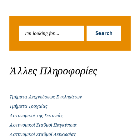
Search
Search
for:
Άλλες Πληροφορίες
Τμήματα Ανιχνεύσεως Εγκλημάτων
Τμήματα Τροχαίας
Αστυνομικοί της Γειτονιάς
Αστυνομικοί Σταθμοί Παγκύπρια
Αστυνομικοί Σταθμοί Λευκωσίας