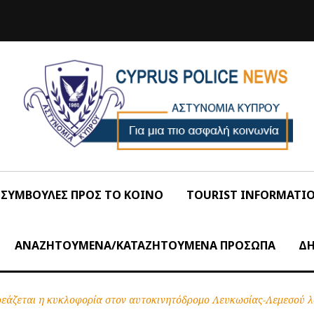
ΣΥΜΒΟΥΛΕΣ ΠΡΟΣ ΤΟ ΚΟΙΝΟ
TOURIST INFORMATI
ΑΝΑΖΗΤΟΥΜΕΝΑ/ΚΑΤΑΖΗΤΟΥΜΕΝΑ ΠΡΟΣΩΠΑ
ΔΗ
εάζεται η κυκλοφορία στον αυτοκινητόδρομο Λευκωσίας-Λεμεσού 