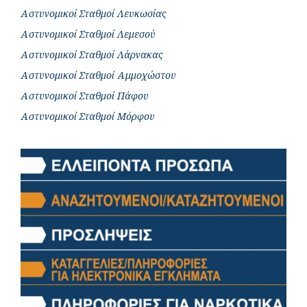
Αστυνομικοί Σταθμοί Λευκωσίας
Αστυνομικοί Σταθμοί Λεμεσού
Αστυνομικοί Σταθμοί Λάρνακας
Αστυνομικοί Σταθμοί Αμμοχώστου
Αστυνομικοί Σταθμοί Πάφου
Αστυνομικοί Σταθμοί Μόρφου