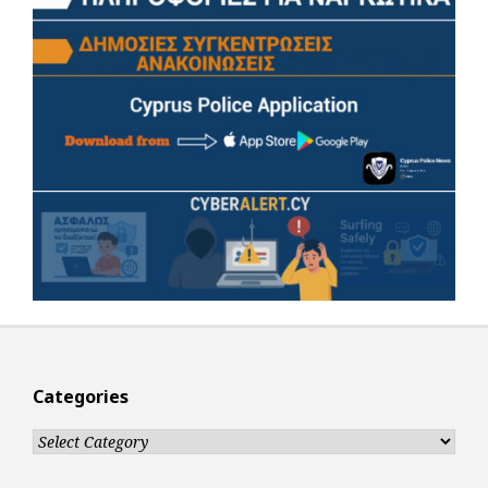
Categories
Categories