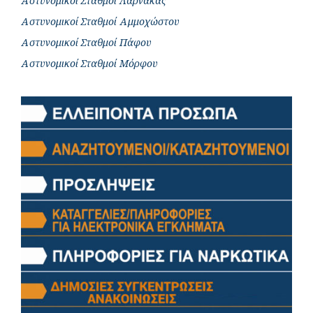
Αστυνομικοί Σταθμοί Λάρνακας
Αστυνομικοί Σταθμοί Αμμοχώστου
Αστυνομικοί Σταθμοί Πάφου
Αστυνομικοί Σταθμοί Μόρφου