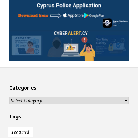
Categories
Categories
Tags
Featured