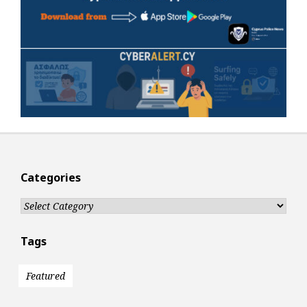
Categories
Categories
Tags
Featured