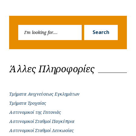
Search
Search
for:
Άλλες Πληροφορίες
Τμήματα Ανιχνεύσεως Εγκλημάτων
Τμήματα Τροχαίας
Αστυνομικοί της Γειτονιάς
Αστυνομικοί Σταθμοί Παγκύπρια
Αστυνομικοί Σταθμοί Λευκωσίας