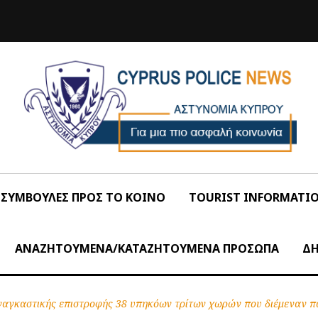
ΣΥΜΒΟΥΛΕΣ ΠΡΟΣ ΤΟ ΚΟΙΝΟ
TOURIST INFORMATI
ΑΝΑΖΗΤΟΥΜΕΝΑ/ΚΑΤΑΖΗΤΟΥΜΕΝΑ ΠΡΟΣΩΠΑ
ΔΗ
ναγκαστικής επιστροφής 38 υπηκόων τρίτων χωρών που διέμεναν 