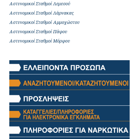
Αστυνομικοί Σταθμοί Λεμεσού
Αστυνομικοί Σταθμοί Λάρνακας
Αστυνομικοί Σταθμοί Αμμοχώστου
Αστυνομικοί Σταθμοί Πάφου
Αστυνομικοί Σταθμοί Μόρφου