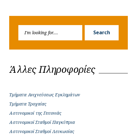
Search
Search
for:
Άλλες Πληροφορίες
Τμήματα Ανιχνεύσεως Εγκλημάτων
Τμήματα Τροχαίας
Αστυνομικοί της Γειτονιάς
Αστυνομικοί Σταθμοί Παγκύπρια
Αστυνομικοί Σταθμοί Λευκωσίας