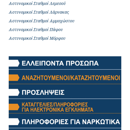
Αστυνομικοί Σταθμοί Λεμεσού
Αστυνομικοί Σταθμοί Λάρνακας
Αστυνομικοί Σταθμοί Αμμοχώστου
Αστυνομικοί Σταθμοί Πάφου
Αστυνομικοί Σταθμοί Μόρφου