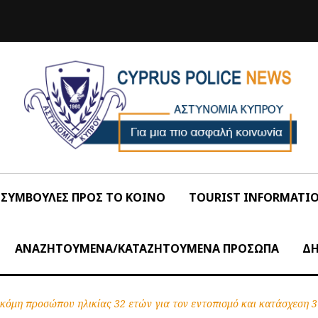
ΣΥΜΒΟΥΛΕΣ ΠΡΟΣ ΤΟ ΚΟΙΝΟ
TOURIST INFORMATI
ΑΝΑΖΗΤΟΥΜΕΝΑ/ΚΑΤΑΖΗΤΟΥΜΕΝΑ ΠΡΟΣΩΠΑ
ΔΗ
κόμη προσώπου ηλικίας 32 ετών για τον εντοπισμό και κατάσχεση 3