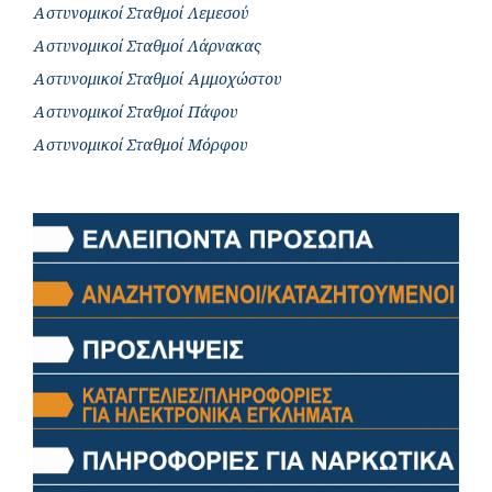
Αστυνομικοί Σταθμοί Λεμεσού
Αστυνομικοί Σταθμοί Λάρνακας
Αστυνομικοί Σταθμοί Αμμοχώστου
Αστυνομικοί Σταθμοί Πάφου
Αστυνομικοί Σταθμοί Μόρφου