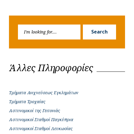
Search
Search
for:
Άλλες Πληροφορίες
Τμήματα Ανιχνεύσεως Εγκλημάτων
Τμήματα Τροχαίας
Αστυνομικοί της Γειτονιάς
Αστυνομικοί Σταθμοί Παγκύπρια
Αστυνομικοί Σταθμοί Λευκωσίας