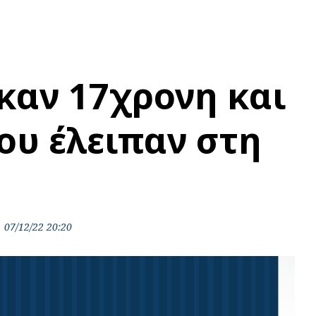
καν 17χρονη και
ου έλειπαν στη
07/12/22 20:20