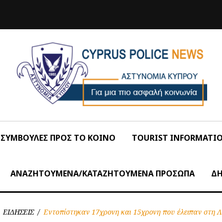
ΣΥΜΒΟΥΛΕΣ ΠΡΟΣ ΤΟ ΚΟΙΝΟ
TOURIST INFORMATI
ΑΝΑΖΗΤΟΥΜΕΝΑ/ΚΑΤΑΖΗΤΟΥΜΕΝΑ ΠΡΟΣΩΠΑ
ΔΗ
ΕΙΔΗΣΕΙΣ
/
Εντοπίστηκαν 17χρονη και 15χρονη που έλειπαν στη 