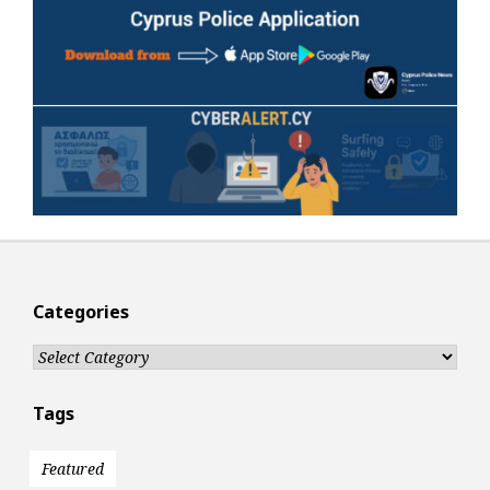
Categories
Categories
Tags
Featured