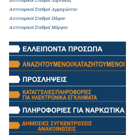
Αστυνομικοί Σταθμοί Λάρνακας
Αστυνομικοί Σταθμοί Αμμοχώστου
Αστυνομικοί Σταθμοί Πάφου
Αστυνομικοί Σταθμοί Μόρφου