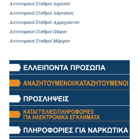
Αστυνομικοί Σταθμοί Λεμεσού
Αστυνομικοί Σταθμοί Λάρνακας
Αστυνομικοί Σταθμοί Αμμοχώστου
Αστυνομικοί Σταθμοί Πάφου
Αστυνομικοί Σταθμοί Μόρφου