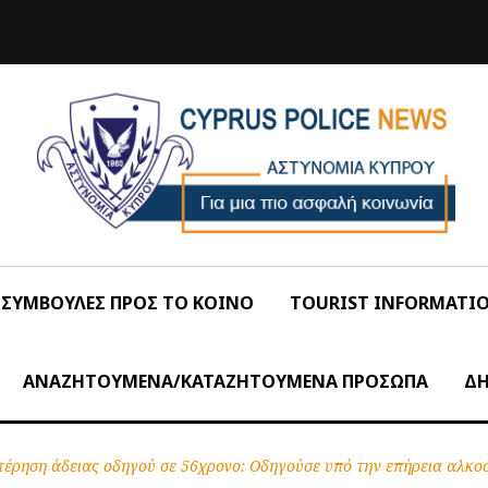
ΣΥΜΒΟΥΛΕΣ ΠΡΟΣ ΤΟ ΚΟΙΝΟ
TOURIST INFORMATI
ΑΝΑΖΗΤΟΥΜΕΝΑ/ΚΑΤΑΖΗΤΟΥΜΕΝΑ ΠΡΟΣΩΠΑ
ΔΗ
τέρηση άδειας οδηγού σε 56χρονο: Οδηγούσε υπό την επήρεια αλκο