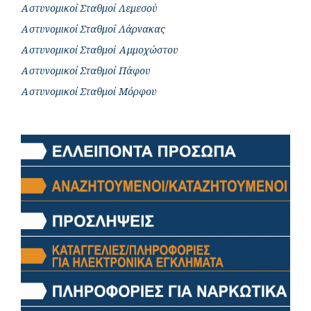
Αστυνομικοί Σταθμοί Λεμεσού
Αστυνομικοί Σταθμοί Λάρνακας
Αστυνομικοί Σταθμοί Αμμοχώστου
Αστυνομικοί Σταθμοί Πάφου
Αστυνομικοί Σταθμοί Μόρφου