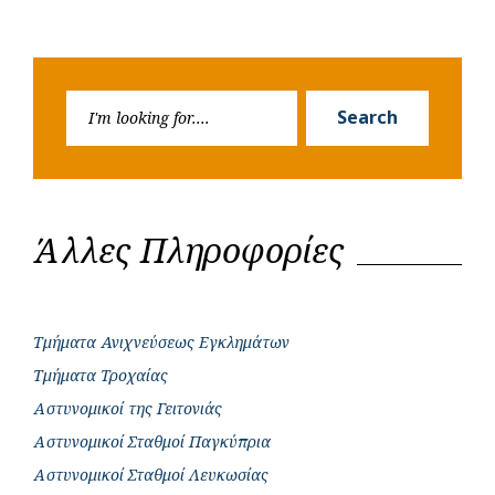
Search
Search
for:
Άλλες Πληροφορίες
Τμήματα Ανιχνεύσεως Εγκλημάτων
Τμήματα Τροχαίας
Αστυνομικοί της Γειτονιάς
Αστυνομικοί Σταθμοί Παγκύπρια
Αστυνομικοί Σταθμοί Λευκωσίας