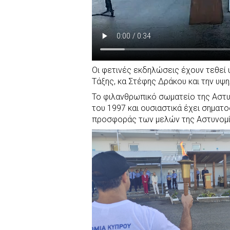
Οι φετινές εκδηλώσεις έχουν τεθεί 
Τάξης, κα Στέφης Δράκου και την υψ
Το φιλανθρωπικό σωματείο της Αστυν
του 1997 και ουσιαστικά έχει σηματο
προσφοράς των μελών της Αστυνομία