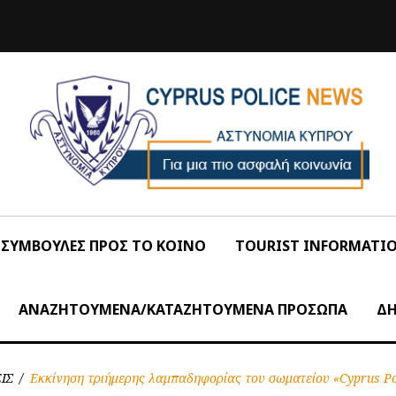
ΣΥΜΒΟΥΛΕΣ ΠΡΟΣ ΤΟ ΚΟΙΝΟ
TOURIST INFORMATI
ΑΝΑΖΗΤΟΥΜΕΝΑ/ΚΑΤΑΖΗΤΟΥΜΕΝΑ ΠΡΟΣΩΠΑ
ΔΗ
ΙΣ
/
Εκκίνηση τριήμερης λαμπαδηφορίας του σωματείου «Cyprus Po