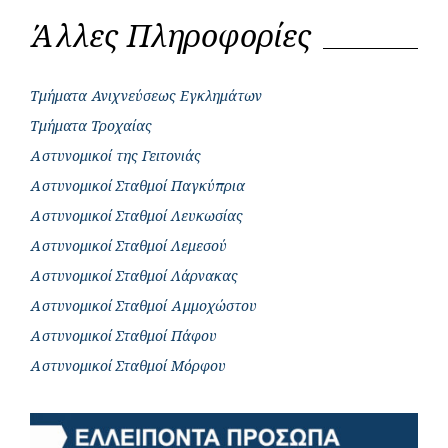
Άλλες Πληροφορίες
Τμήματα Ανιχνεύσεως Εγκλημάτων
Τμήματα Τροχαίας
Αστυνομικοί της Γειτονιάς
Αστυνομικοί Σταθμοί Παγκύπρια
Αστυνομικοί Σταθμοί Λευκωσίας
Αστυνομικοί Σταθμοί Λεμεσού
Αστυνομικοί Σταθμοί Λάρνακας
Αστυνομικοί Σταθμοί Αμμοχώστου
Αστυνομικοί Σταθμοί Πάφου
Αστυνομικοί Σταθμοί Μόρφου