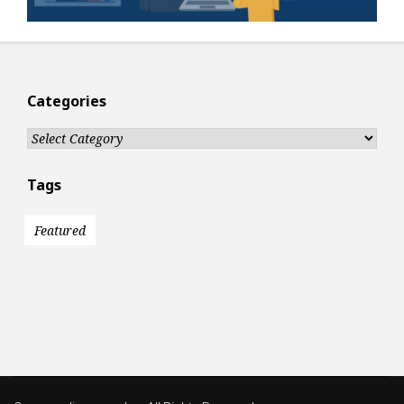
Categories
Categories
Tags
Featured