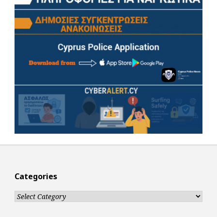
Categories
Categories