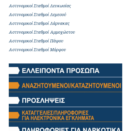
Αστυνομικοί Σταθμοί Λευκωσίας
Αστυνομικοί Σταθμοί Λεμεσού
Αστυνομικοί Σταθμοί Λάρνακας
Αστυνομικοί Σταθμοί Αμμοχώστου
Αστυνομικοί Σταθμοί Πάφου
Αστυνομικοί Σταθμοί Μόρφου