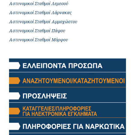
Αστυνομικοί Σταθμοί Λεμεσού
Αστυνομικοί Σταθμοί Λάρνακας
Αστυνομικοί Σταθμοί Αμμοχώστου
Αστυνομικοί Σταθμοί Πάφου
Αστυνομικοί Σταθμοί Μόρφου