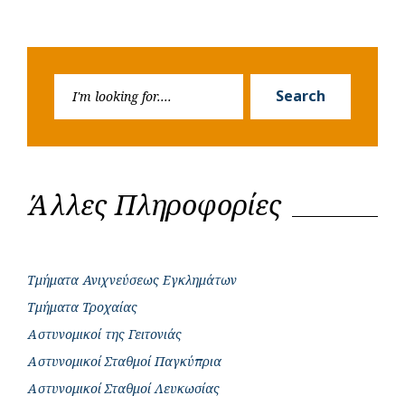
Search
Search
for:
Άλλες Πληροφορίες
Τμήματα Ανιχνεύσεως Εγκλημάτων
Τμήματα Τροχαίας
Αστυνομικοί της Γειτονιάς
Αστυνομικοί Σταθμοί Παγκύπρια
Αστυνομικοί Σταθμοί Λευκωσίας