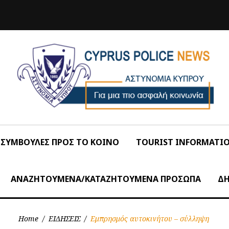
ΣΥΜΒΟΥΛΕΣ ΠΡΟΣ ΤΟ ΚΟΙΝΟ
TOURIST INFORMATI
ΑΝΑΖΗΤΟΥΜΕΝΑ/ΚΑΤΑΖΗΤΟΥΜΕΝΑ ΠΡΟΣΩΠΑ
ΔΗ
Home
/
ΕΙΔΗΣΕΙΣ
/
Εμπρησμός αυτοκινήτου – σύλληψη