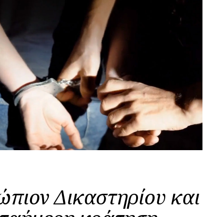
πιον Δικαστηρίου και