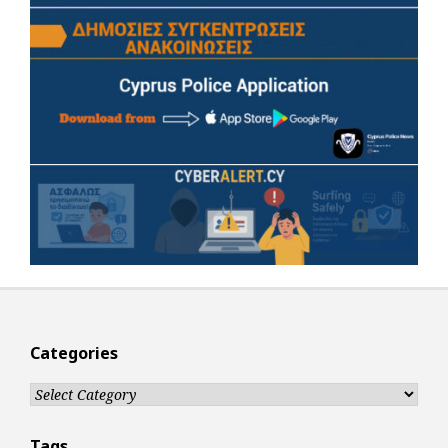
Categories
Categories
Tags