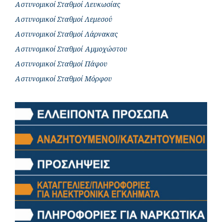
Αστυνομικοί Σταθμοί Λευκωσίας
Αστυνομικοί Σταθμοί Λεμεσού
Αστυνομικοί Σταθμοί Λάρνακας
Αστυνομικοί Σταθμοί Αμμοχώστου
Αστυνομικοί Σταθμοί Πάφου
Αστυνομικοί Σταθμοί Μόρφου