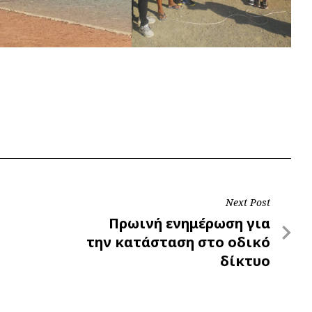
Next Post
Next
Πρωινή ενημέρωση για
Post
την κατάσταση στο οδικό
δίκτυο