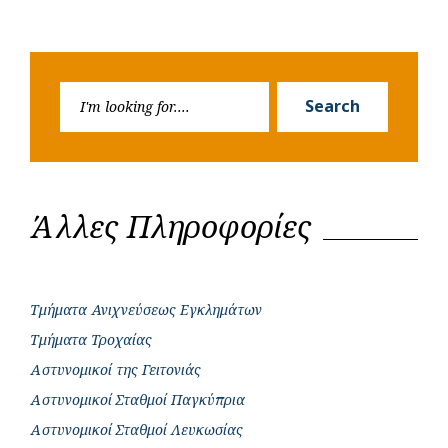
Search
Search
for:
Άλλες Πληροφορίες
Τμήματα Ανιχνεύσεως Εγκλημάτων
Τμήματα Τροχαίας
Αστυνομικοί της Γειτονιάς
Αστυνομικοί Σταθμοί Παγκύπρια
Αστυνομικοί Σταθμοί Λευκωσίας