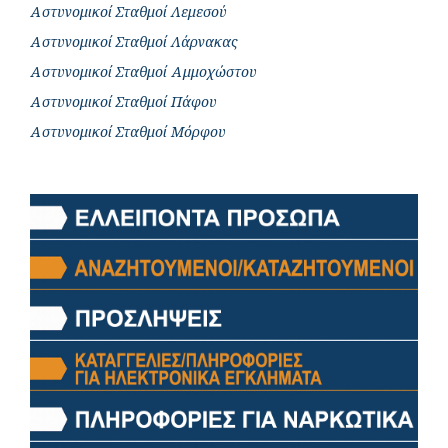
Αστυνομικοί Σταθμοί Λεμεσού
Αστυνομικοί Σταθμοί Λάρνακας
Αστυνομικοί Σταθμοί Αμμοχώστου
Αστυνομικοί Σταθμοί Πάφου
Αστυνομικοί Σταθμοί Μόρφου