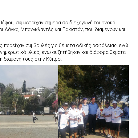
Πάφου, συμμετείχαν σήμερα σε διεξαγωγή τουρνουά
ι Λάνκα, Μπανγκλαντές και Πακιστάν, που διαμένουν και
ς παρείχαν συμβουλές για θέματα οδικής ασφάλειας, ενώ
νημερωτικό υλικό, ενώ συζητήθηκαν και διάφορα θέματα
η διαμονή τους στην Κύπρο.