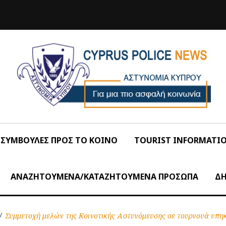
ΣΥΜΒΟΥΛΕΣ ΠΡΟΣ ΤΟ ΚΟΙΝΟ
TOURIST INFORMATI
ΑΝΑΖΗΤΟΥΜΕΝΑ/ΚΑΤΑΖΗΤΟΥΜΕΝΑ ΠΡΟΣΩΠΑ
ΔΗ
/
Συμμετοχή μελών της Κοινοτικής Αστυνόμευσης σε τουρνουά υπ