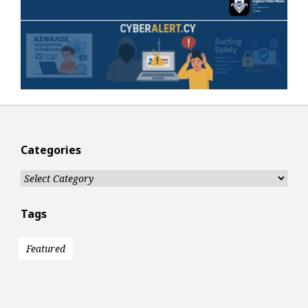
Categories
Categories
Tags
Featured