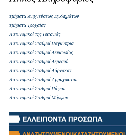
Τμήματα Ανιχνεύσεως Εγκλημάτων
Τμήματα Τροχαίας
Αστυνομικοί της Γειτονιάς
Αστυνομικοί Σταθμοί Παγκύπρια
Αστυνομικοί Σταθμοί Λευκωσίας
Αστυνομικοί Σταθμοί Λεμεσού
Αστυνομικοί Σταθμοί Λάρνακας
Αστυνομικοί Σταθμοί Αμμοχώστου
Αστυνομικοί Σταθμοί Πάφου
Αστυνομικοί Σταθμοί Μόρφου