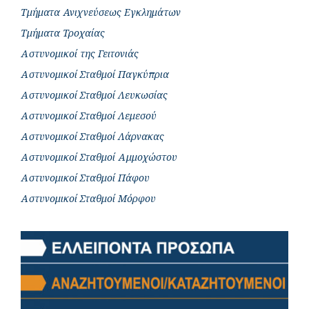
Τμήματα Ανιχνεύσεως Εγκλημάτων
Τμήματα Τροχαίας
Αστυνομικοί της Γειτονιάς
Αστυνομικοί Σταθμοί Παγκύπρια
Αστυνομικοί Σταθμοί Λευκωσίας
Αστυνομικοί Σταθμοί Λεμεσού
Αστυνομικοί Σταθμοί Λάρνακας
Αστυνομικοί Σταθμοί Αμμοχώστου
Αστυνομικοί Σταθμοί Πάφου
Αστυνομικοί Σταθμοί Μόρφου