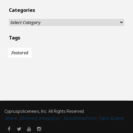
Categories
Categories
Tags
Featured
Cypruspolicenews, Inc. All Rights Reserved.
Home
Πολιτική Απορρήτου
Προσβασιμότητα
Όροι Χρήσης