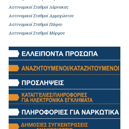
Αστυνομικοί Σταθμοί Λάρνακας
Αστυνομικοί Σταθμοί Αμμοχώστου
Αστυνομικοί Σταθμοί Πάφου
Αστυνομικοί Σταθμοί Μόρφου