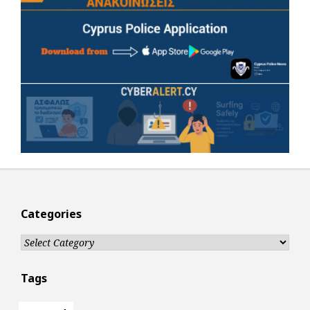
Categories
Categories
Tags