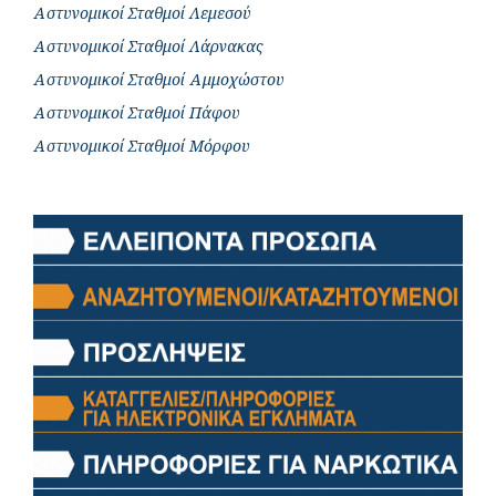
Αστυνομικοί Σταθμοί Λεμεσού
Αστυνομικοί Σταθμοί Λάρνακας
Αστυνομικοί Σταθμοί Αμμοχώστου
Αστυνομικοί Σταθμοί Πάφου
Αστυνομικοί Σταθμοί Μόρφου