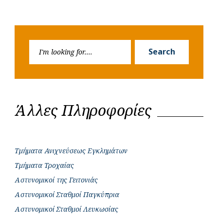
Search
Search
for:
Άλλες Πληροφορίες
Τμήματα Ανιχνεύσεως Εγκλημάτων
Τμήματα Τροχαίας
Αστυνομικοί της Γειτονιάς
Αστυνομικοί Σταθμοί Παγκύπρια
Αστυνομικοί Σταθμοί Λευκωσίας