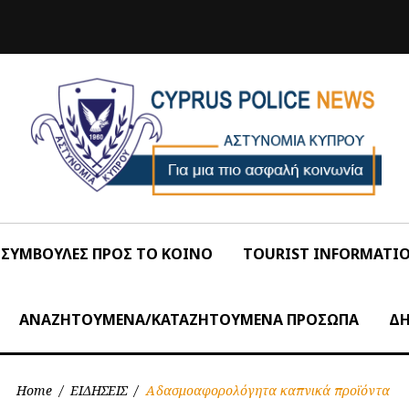
ΣΥΜΒΟΥΛΕΣ ΠΡΟΣ ΤΟ ΚΟΙΝΟ
TOURIST INFORMATI
ΑΝΑΖΗΤΟΥΜΕΝΑ/ΚΑΤΑΖΗΤΟΥΜΕΝΑ ΠΡΟΣΩΠΑ
ΔΗ
Home
/
ΕΙΔΗΣΕΙΣ
/
Αδασμοαφορολόγητα καπνικά προϊόντα