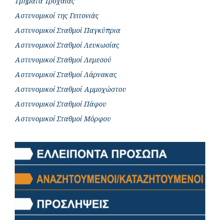
Τμήματα Τροχαίας
Αστυνομικοί της Γειτονιάς
Αστυνομικοί Σταθμοί Παγκύπρια
Αστυνομικοί Σταθμοί Λευκωσίας
Αστυνομικοί Σταθμοί Λεμεσού
Αστυνομικοί Σταθμοί Λάρνακας
Αστυνομικοί Σταθμοί Αμμοχώστου
Αστυνομικοί Σταθμοί Πάφου
Αστυνομικοί Σταθμοί Μόρφου