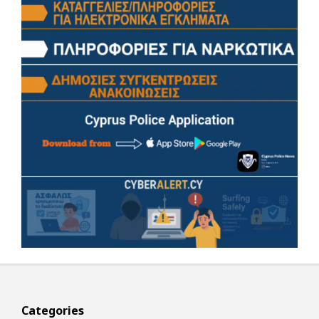
Categories