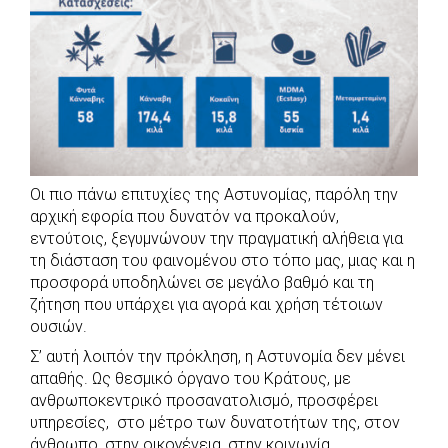
Οι πιο πάνω επιτυχίες της Αστυνομίας, παρόλη την
αρχική εφορία που δυνατόν να προκαλούν,
εντούτοις, ξεγυμνώνουν την πραγματική αλήθεια για
τη διάσταση του φαινομένου στο τόπο μας, μιας και η
προσφορά υποδηλώνει σε μεγάλο βαθμό και τη
ζήτηση που υπάρχει για αγορά και χρήση τέτοιων
ουσιών.
Σ’ αυτή λοιπόν την πρόκληση, η Αστυνομία δεν μένει
απαθής. Ως θεσμικό όργανο του Κράτους, με
ανθρωποκεντρικό προσανατολισμό, προσφέρει
υπηρεσίες, στο μέτρο των δυνατοτήτων της, στον
άνθρωπο, στην οικογένεια, στην κοινωνία.