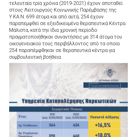
τελευταία τρία χρόνια (2019-2021) έχουν αποταθεί
στους Λειτουργούς Κοινωνικής Παρέμβασης της
Υ.ΚΑ.Ν. 699 άτομα και από αυτά, 254 έχουν
παραπεμφθεί σε εξειδικευμένα θεραπευτικά Κέντρα.
Μάλιστα, κατά την ίδια χρονική περίοδο
πραγματοποιήθηκαν συναντήσεις με 314 άτομα του
οικογενειακού τους περιβάλλοντος από τα οποία
254 παραπέμφθηκαν σε θεραπευτικά κέντρα για
συμβουλευτική βοήθεια.