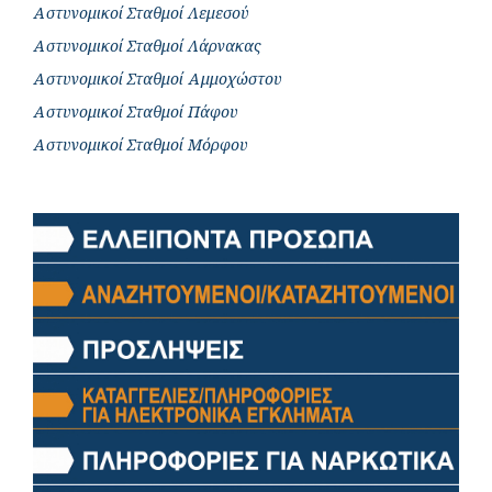
Αστυνομικοί Σταθμοί Λεμεσού
Αστυνομικοί Σταθμοί Λάρνακας
Αστυνομικοί Σταθμοί Αμμοχώστου
Αστυνομικοί Σταθμοί Πάφου
Αστυνομικοί Σταθμοί Μόρφου