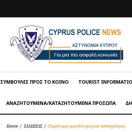
ΣΥΜΒΟΥΛΕΣ ΠΡΟΣ ΤΟ ΚΟΙΝΟ
TOURIST INFORMATI
ΑΝΑΖΗΤΟΥΜΕΝΑ/ΚΑΤΑΖΗΤΟΥΜΕΝΑ ΠΡΟΣΩΠΑ
ΔΗ
Home
/
ΕΙΔΗΣΕΙΣ
/
Παράνομη εργοδότηση και απασχόληση