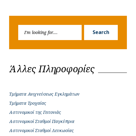
Search
Search
for:
Άλλες Πληροφορίες
Τμήματα Ανιχνεύσεως Εγκλημάτων
Τμήματα Τροχαίας
Αστυνομικοί της Γειτονιάς
Αστυνομικοί Σταθμοί Παγκύπρια
Αστυνομικοί Σταθμοί Λευκωσίας