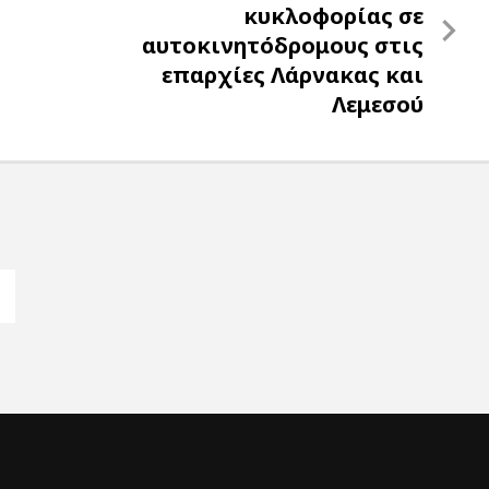
Post
κυκλοφορίας σε
αυτοκινητόδρομους στις
επαρχίες Λάρνακας και
Λεμεσού