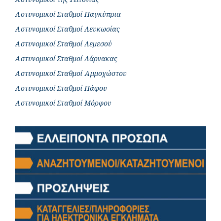
Αστυνομικοί Σταθμοί Παγκύπρια
Αστυνομικοί Σταθμοί Λευκωσίας
Αστυνομικοί Σταθμοί Λεμεσού
Αστυνομικοί Σταθμοί Λάρνακας
Αστυνομικοί Σταθμοί Αμμοχώστου
Αστυνομικοί Σταθμοί Πάφου
Αστυνομικοί Σταθμοί Μόρφου