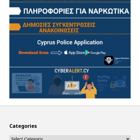
Categories
Categories