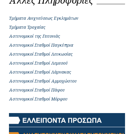
Άλλες Πληροφορίες
Τμήματα Ανιχνεύσεως Εγκλημάτων
Τμήματα Τροχαίας
Αστυνομικοί της Γειτονιάς
Αστυνομικοί Σταθμοί Παγκύπρια
Αστυνομικοί Σταθμοί Λευκωσίας
Αστυνομικοί Σταθμοί Λεμεσού
Αστυνομικοί Σταθμοί Λάρνακας
Αστυνομικοί Σταθμοί Αμμοχώστου
Αστυνομικοί Σταθμοί Πάφου
Αστυνομικοί Σταθμοί Μόρφου