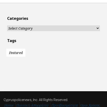
Categories
Categories
Tags
Featured
Cypruspolicenews, Inc. All Rights Reserved.
Home
Πολιτική Απορρήτου
Προσβασιμότητα
Όροι Χρήσης