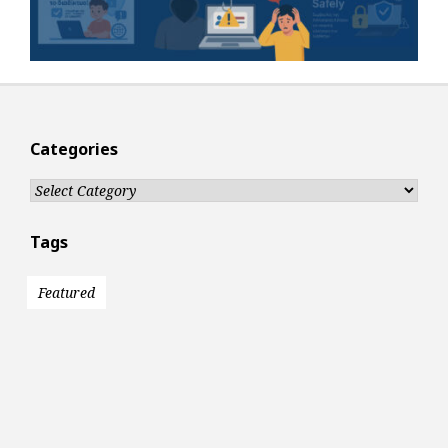
Categories
Categories
Tags
Featured