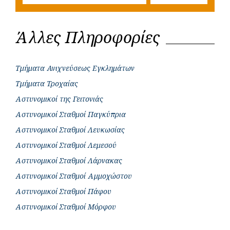
Άλλες Πληροφορίες
Τμήματα Ανιχνεύσεως Εγκλημάτων
Τμήματα Τροχαίας
Αστυνομικοί της Γειτονιάς
Αστυνομικοί Σταθμοί Παγκύπρια
Αστυνομικοί Σταθμοί Λευκωσίας
Αστυνομικοί Σταθμοί Λεμεσού
Αστυνομικοί Σταθμοί Λάρνακας
Αστυνομικοί Σταθμοί Αμμοχώστου
Αστυνομικοί Σταθμοί Πάφου
Αστυνομικοί Σταθμοί Μόρφου