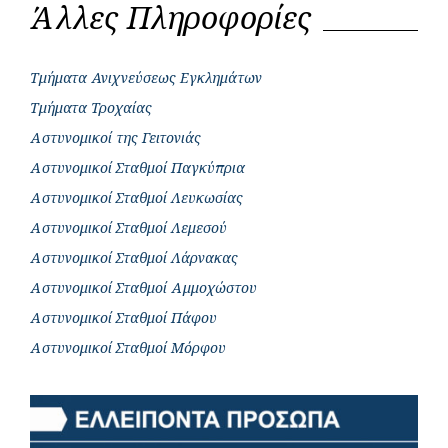
Άλλες Πληροφορίες
Τμήματα Ανιχνεύσεως Εγκλημάτων
Τμήματα Τροχαίας
Αστυνομικοί της Γειτονιάς
Αστυνομικοί Σταθμοί Παγκύπρια
Αστυνομικοί Σταθμοί Λευκωσίας
Αστυνομικοί Σταθμοί Λεμεσού
Αστυνομικοί Σταθμοί Λάρνακας
Αστυνομικοί Σταθμοί Αμμοχώστου
Αστυνομικοί Σταθμοί Πάφου
Αστυνομικοί Σταθμοί Μόρφου