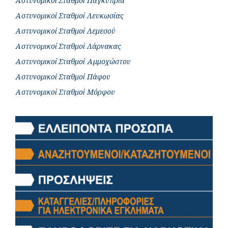
Αστυνομικοί Σταθμοί Παγκύπρια
Αστυνομικοί Σταθμοί Λευκωσίας
Αστυνομικοί Σταθμοί Λεμεσού
Αστυνομικοί Σταθμοί Λάρνακας
Αστυνομικοί Σταθμοί Αμμοχώστου
Αστυνομικοί Σταθμοί Πάφου
Αστυνομικοί Σταθμοί Μόρφου