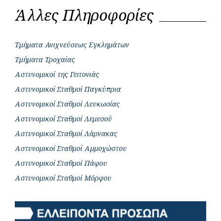
Άλλες Πληροφορίες
Τμήματα Ανιχνεύσεως Εγκλημάτων
Τμήματα Τροχαίας
Αστυνομικοί της Γειτονιάς
Αστυνομικοί Σταθμοί Παγκύπρια
Αστυνομικοί Σταθμοί Λευκωσίας
Αστυνομικοί Σταθμοί Λεμεσού
Αστυνομικοί Σταθμοί Λάρνακας
Αστυνομικοί Σταθμοί Αμμοχώστου
Αστυνομικοί Σταθμοί Πάφου
Αστυνομικοί Σταθμοί Μόρφου