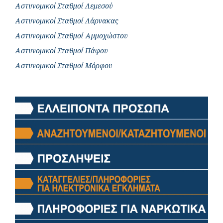
Αστυνομικοί Σταθμοί Λεμεσού
Αστυνομικοί Σταθμοί Λάρνακας
Αστυνομικοί Σταθμοί Αμμοχώστου
Αστυνομικοί Σταθμοί Πάφου
Αστυνομικοί Σταθμοί Μόρφου