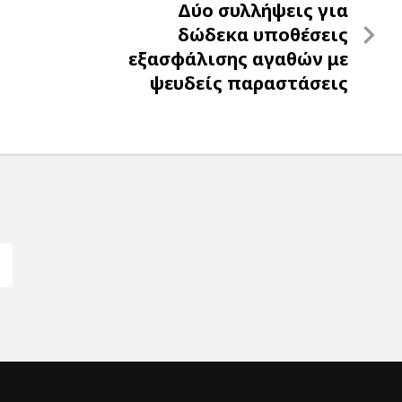
Next
Δύο συλλήψεις για
Post
δώδεκα υποθέσεις
εξασφάλισης αγαθών με
ψευδείς παραστάσεις