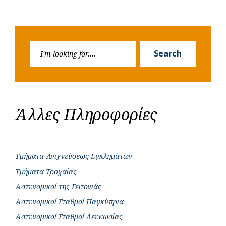
Search
Search
for:
Άλλες Πληροφορίες
Τμήματα Ανιχνεύσεως Εγκλημάτων
Τμήματα Τροχαίας
Αστυνομικοί της Γειτονιάς
Αστυνομικοί Σταθμοί Παγκύπρια
Αστυνομικοί Σταθμοί Λευκωσίας