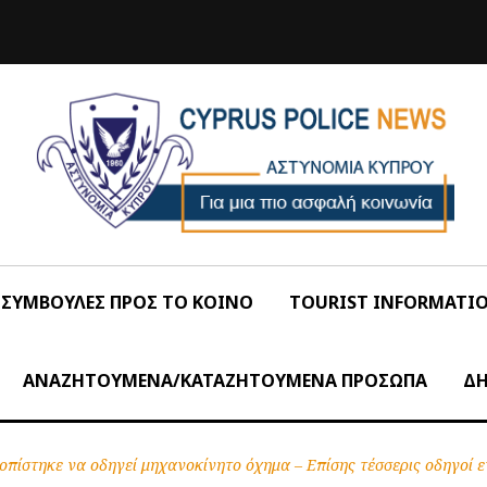
ΣΥΜΒΟΥΛΕΣ ΠΡΟΣ ΤΟ ΚΟΙΝΟ
TOURIST INFORMATI
ΑΝΑΖΗΤΟΥΜΕΝΑ/ΚΑΤΑΖΗΤΟΥΜΕΝΑ ΠΡΟΣΩΠΑ
ΔΗ
οπίστηκε να οδηγεί μηχανοκίνητο όχημα – Επίσης τέσσερις οδηγοί ε