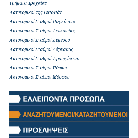
Τμήματα Τροχαίας
Αστυνομικοί της Γειτονιάς
Αστυνομικοί Σταθμοί Παγκύπρια
Αστυνομικοί Σταθμοί Λευκωσίας
Αστυνομικοί Σταθμοί Λεμεσού
Αστυνομικοί Σταθμοί Λάρνακας
Αστυνομικοί Σταθμοί Αμμοχώστου
Αστυνομικοί Σταθμοί Πάφου
Αστυνομικοί Σταθμοί Μόρφου