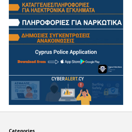
Categories