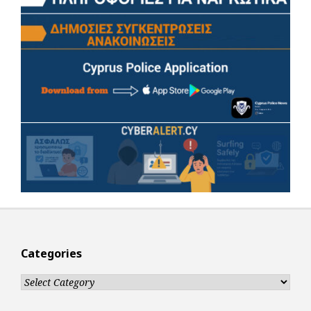
Categories
Categories