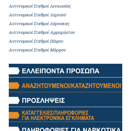
Αστυνομικοί Σταθμοί Λευκωσίας
Αστυνομικοί Σταθμοί Λεμεσού
Αστυνομικοί Σταθμοί Λάρνακας
Αστυνομικοί Σταθμοί Αμμοχώστου
Αστυνομικοί Σταθμοί Πάφου
Αστυνομικοί Σταθμοί Μόρφου