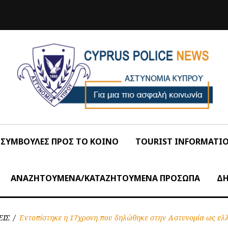
ΣΥΜΒΟΥΛΕΣ ΠΡΟΣ ΤΟ ΚΟΙΝΟ
TOURIST INFORMATI
ΑΝΑΖΗΤΟΥΜΕΝΑ/ΚΑΤΑΖΗΤΟΥΜΕΝΑ ΠΡΟΣΩΠΑ
ΔΗ
ΕΙΣ
/
Εντοπίστηκε η 17χρονη που δηλώθηκε στην Αστυνομία ως ελ