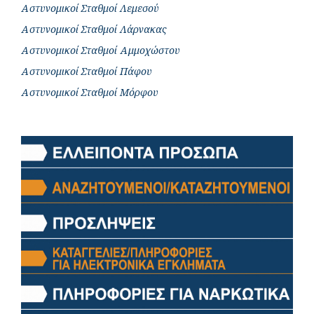
Αστυνομικοί Σταθμοί Λεμεσού
Αστυνομικοί Σταθμοί Λάρνακας
Αστυνομικοί Σταθμοί Αμμοχώστου
Αστυνομικοί Σταθμοί Πάφου
Αστυνομικοί Σταθμοί Μόρφου