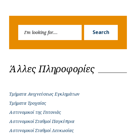
Search
Search
for:
Άλλες Πληροφορίες
Τμήματα Ανιχνεύσεως Εγκλημάτων
Τμήματα Τροχαίας
Αστυνομικοί της Γειτονιάς
Αστυνομικοί Σταθμοί Παγκύπρια
Αστυνομικοί Σταθμοί Λευκωσίας