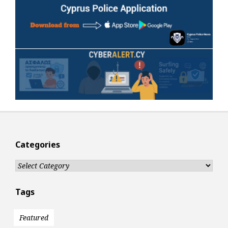
Categories
Categories
Tags
Featured