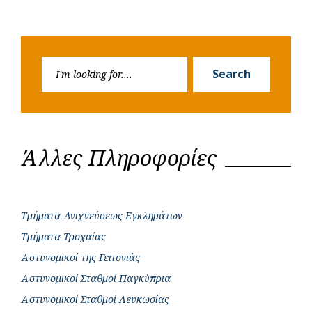
Search
Search
for:
Άλλες Πληροφορίες
Τμήματα Ανιχνεύσεως Εγκλημάτων
Τμήματα Τροχαίας
Αστυνομικοί της Γειτονιάς
Αστυνομικοί Σταθμοί Παγκύπρια
Αστυνομικοί Σταθμοί Λευκωσίας