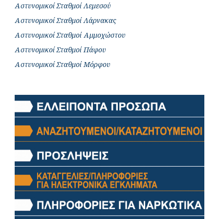
Αστυνομικοί Σταθμοί Λεμεσού
Αστυνομικοί Σταθμοί Λάρνακας
Αστυνομικοί Σταθμοί Αμμοχώστου
Αστυνομικοί Σταθμοί Πάφου
Αστυνομικοί Σταθμοί Μόρφου