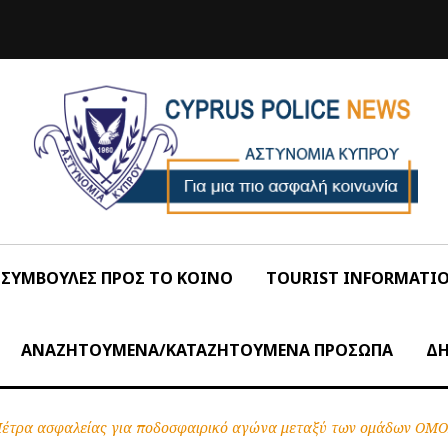
ΣΥΜΒΟΥΛΕΣ ΠΡΟΣ ΤΟ ΚΟΙΝΟ
TOURIST INFORMATI
ΑΝΑΖΗΤΟΥΜΕΝΑ/ΚΑΤΑΖΗΤΟΥΜΕΝΑ ΠΡΟΣΩΠΑ
ΔΗ
έτρα ασφαλείας για ποδοσφαιρικό αγώνα μεταξύ των ομάδων Ο