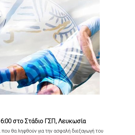
16:00 στο Στάδιο ΓΣΠ, Λευκωσία
α που θα ληφθούν για την ασφαλή διεξαγωγή του