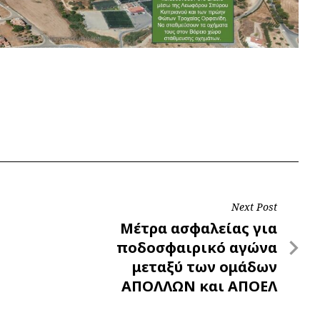
Next Post
Next
Μέτρα ασφαλείας για
Post
ποδοσφαιρικό αγώνα
μεταξύ των ομάδων
ΑΠΟΛΛΩΝ και ΑΠΟΕΛ