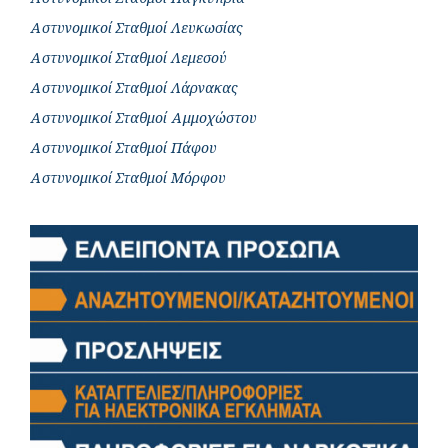
Αστυνομικοί Σταθμοί Λευκωσίας
Αστυνομικοί Σταθμοί Λεμεσού
Αστυνομικοί Σταθμοί Λάρνακας
Αστυνομικοί Σταθμοί Αμμοχώστου
Αστυνομικοί Σταθμοί Πάφου
Αστυνομικοί Σταθμοί Μόρφου