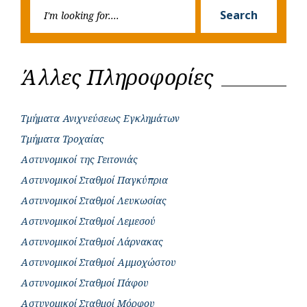
Searc
r
Search
for:
Άλλες Πληροφορίες
Τμήματα Ανιχνεύσεως Εγκλημάτων
Τμήματα Τροχαίας
Αστυνομικοί της Γειτονιάς
Αστυνομικοί Σταθμοί Παγκύπρια
Αστυνομικοί Σταθμοί Λευκωσίας
Αστυνομικοί Σταθμοί Λεμεσού
Αστυνομικοί Σταθμοί Λάρνακας
Αστυνομικοί Σταθμοί Αμμοχώστου
Αστυνομικοί Σταθμοί Πάφου
Αστυνομικοί Σταθμοί Μόρφου