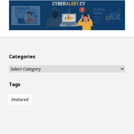
Categories
Categories
Tags
Featured