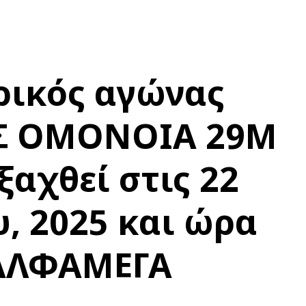
ρικός αγώνας
ΛΣ ΟΜΟΝΟΙΑ 29Μ
ξαχθεί στις 22
, 2025 και ώρα
 ΑΛΦΑΜΕΓΑ