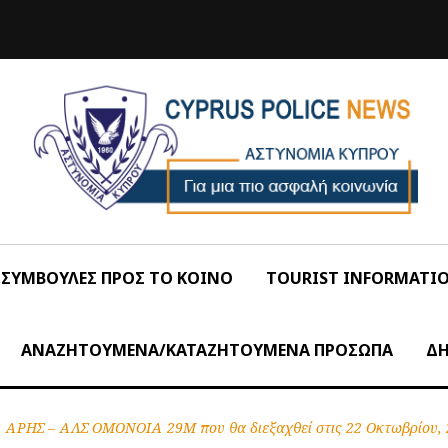
ΣΥΜΒΟΥΛΕΣ ΠΡΟΣ ΤΟ ΚΟΙΝΟ
TOURIST INFORMATI
ΑΝΑΖΗΤΟΥΜΕΝΑ/ΚΑΤΑΖΗΤΟΥΜΕΝΑ ΠΡΟΣΩΠΑ
ΔΗ
ΑΡΗΣ – ΑΛΣ ΟΜΟΝΟΙΑ 29Μ που θα διεξαχθεί στις 22 Οκτωβρίου,