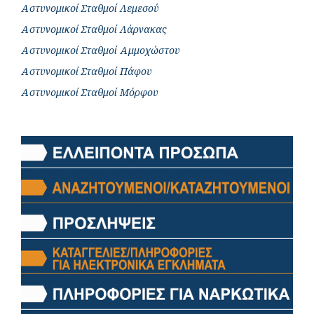
Αστυνομικοί Σταθμοί Λεμεσού
Αστυνομικοί Σταθμοί Λάρνακας
Αστυνομικοί Σταθμοί Αμμοχώστου
Αστυνομικοί Σταθμοί Πάφου
Αστυνομικοί Σταθμοί Μόρφου