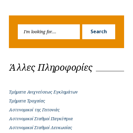
Search
Search
for:
Άλλες Πληροφορίες
Τμήματα Ανιχνεύσεως Εγκλημάτων
Τμήματα Τροχαίας
Αστυνομικοί της Γειτονιάς
Αστυνομικοί Σταθμοί Παγκύπρια
Αστυνομικοί Σταθμοί Λευκωσίας