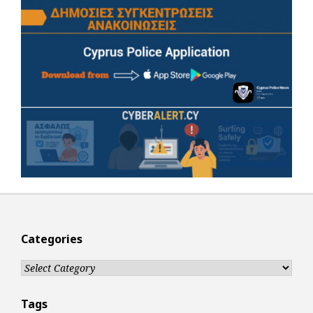
Categories
Categories
Tags