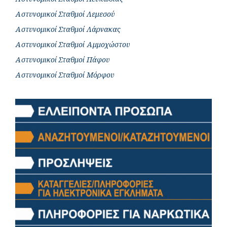
Αστυνομικοί Σταθμοί Λεμεσού
Αστυνομικοί Σταθμοί Λάρνακας
Αστυνομικοί Σταθμοί Αμμοχώστου
Αστυνομικοί Σταθμοί Πάφου
Αστυνομικοί Σταθμοί Μόρφου